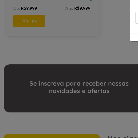
De:
R$9.999
Até:
R$9.999
Filtrar
Se inscreva para receber nossas
novidades e ofertas