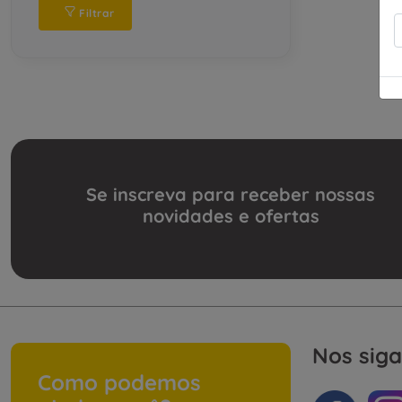
Filtrar
Se inscreva para receber nossas
novidades e ofertas
Nos siga
Como podemos