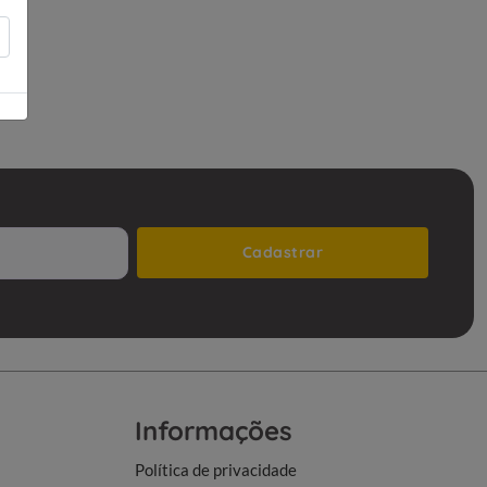
Cadastrar
Informações
Política de privacidade