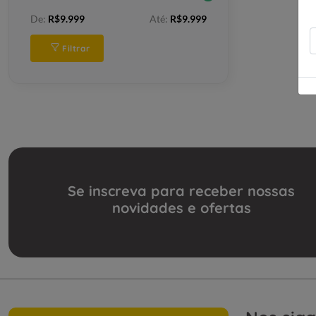
De:
R$9.999
Até:
R$9.999
Filtrar
Se inscreva para receber nossas
novidades e ofertas